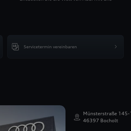
Servicetermin vereinbaren
Münsterstraße 145
46397 Bocholt