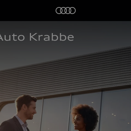
Startseite
Auto Krabbe