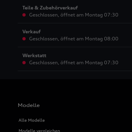
Teile & Zubehörverkauf
Geschlossen
,
öffnet am
Montag 07:30
Verkauf
Geschlossen
,
öffnet am
Montag 08:00
Werkstatt
Geschlossen
,
öffnet am
Montag 07:30
Modelle
Alle Modelle
Modelle vergleichen