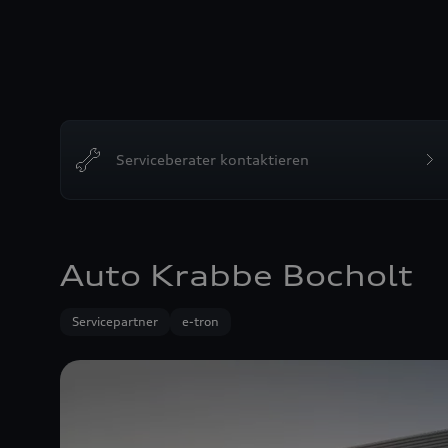
Serviceberater kontaktieren
Auto Krabbe Bocholt
Servicepartner
e-tron