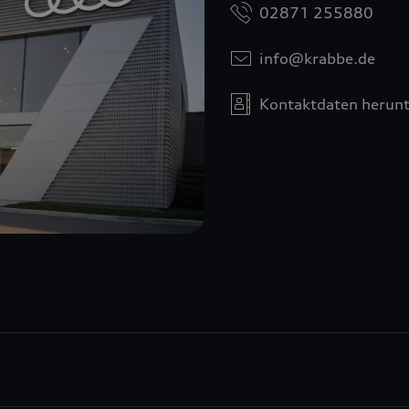
02871 255880
info@krabbe.de
Kontaktdaten herunt