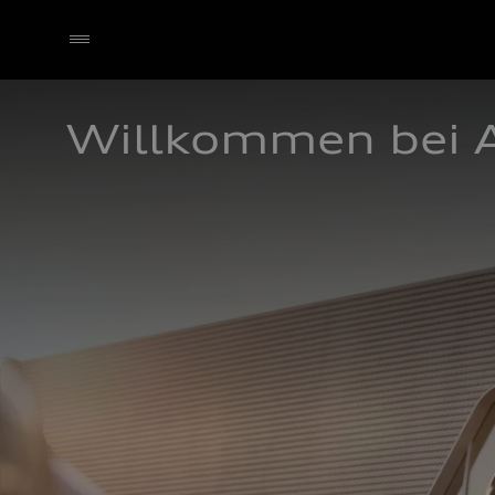
Willkommen bei 