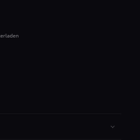
erladen