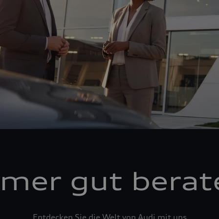
mer gut berat
Entdecken Sie die Welt von Audi mit uns