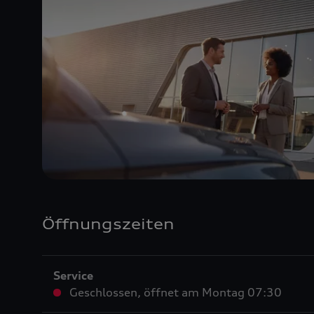
Öffnungszeiten
Service
Geschlossen
,
öffnet am
Montag 07:30